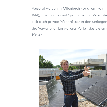
Versorgt werden in Offenbach vor allem kom
Bild), das Stadion mit Sporthalle und Vereinsh
sich auch private Wohnhäuser in den umliegend
die Verwaltung. Ein weiterer Vorteil des Syste
kühlen
.