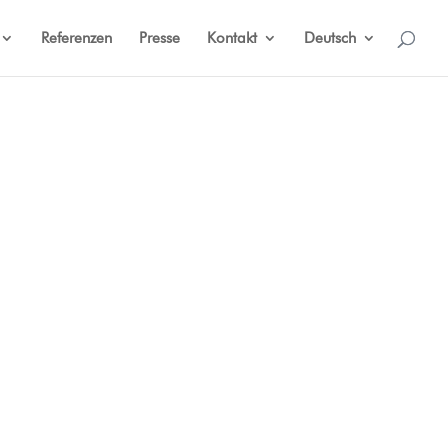
Referenzen
Presse
Kontakt
Deutsch