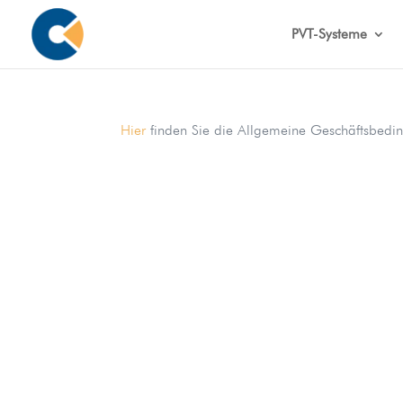
PVT-Systeme
Hier
finden Sie die Allgemeine Geschäftsbedi