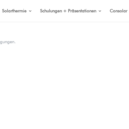
Solarthermie
Schulungen + Präsentationen
Consolar
ngungen.