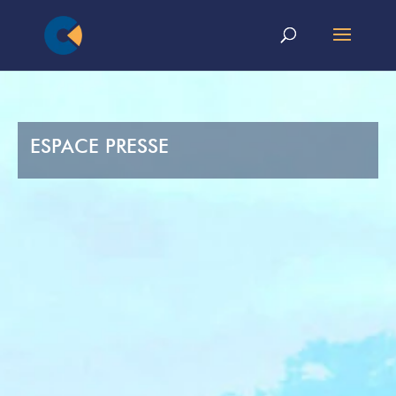
ESPACE PRESSE