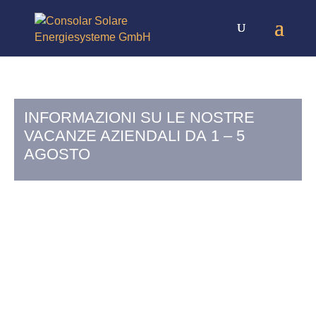
INFORMAZIONI SU LE NOSTRE
VACANZE AZIENDALI DA 1 – 5
AGOSTO