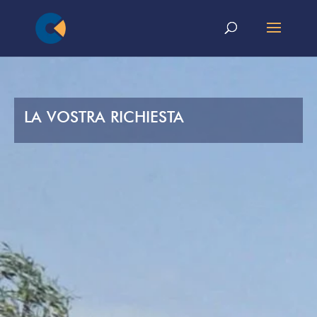
LA VOSTRA RICHIESTA