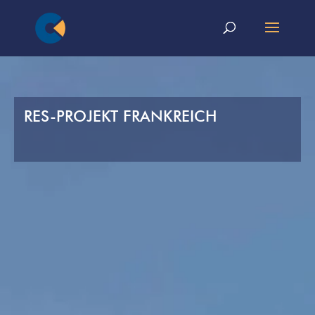
RES-PROJEKT FRANKREICH